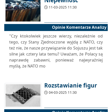
Niepewność
11-03-2025 11:30
Opinie Komentarze Analizy
"Czy ktokolwiek jeszcze wierzy, niezależnie od
tego, czy Stany Zjednoczone wyjdą z NATO, czy
też nie, że nasze przywiązanie do Sojuszu jest tak
silne jak cztery lata temu? Uważam, że Polacy są
naprawdę zabawni, ponieważ najwyraźniej
myślą, że NATO mo
Rozstawianie figur
04-03-2025 11:30