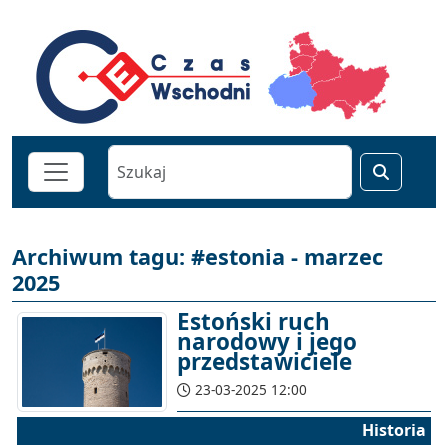
Archiwum tagu: #estonia - marzec
2025
Estoński ruch
narodowy i jego
przedstawiciele
23-03-2025 12:00
Historia