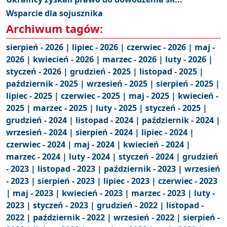
Wsparcie dla sojusznika
Archiwum tagów:
sierpień - 2026 |
lipiec - 2026 |
czerwiec - 2026 |
maj -
2026 |
kwiecień - 2026 |
marzec - 2026 |
luty - 2026 |
styczeń - 2026 |
grudzień - 2025 |
listopad - 2025 |
październik - 2025 |
wrzesień - 2025 |
sierpień - 2025 |
lipiec - 2025 |
czerwiec - 2025 |
maj - 2025 |
kwiecień -
2025 |
marzec - 2025 |
luty - 2025 |
styczeń - 2025 |
grudzień - 2024 |
listopad - 2024 |
październik - 2024 |
wrzesień - 2024 |
sierpień - 2024 |
lipiec - 2024 |
czerwiec - 2024 |
maj - 2024 |
kwiecień - 2024 |
marzec - 2024 |
luty - 2024 |
styczeń - 2024 |
grudzień
- 2023 |
listopad - 2023 |
październik - 2023 |
wrzesień
- 2023 |
sierpień - 2023 |
lipiec - 2023 |
czerwiec - 2023
|
maj - 2023 |
kwiecień - 2023 |
marzec - 2023 |
luty -
2023 |
styczeń - 2023 |
grudzień - 2022 |
listopad -
2022 |
październik - 2022 |
wrzesień - 2022 |
sierpień -