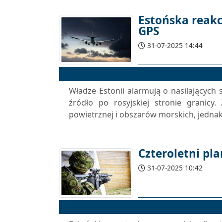
Estońska reakc
GPS
31-07-2025 14:44
Władze Estonii alarmują o nasilających
źródło po rosyjskiej stronie granicy.
powietrznej i obszarów morskich, jednak
Czteroletni pl
31-07-2025 10:42