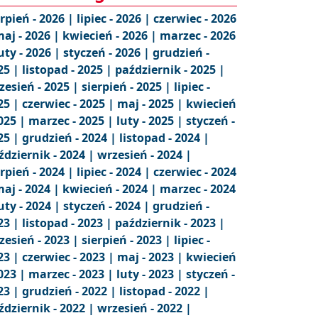
erpień - 2026 |
lipiec - 2026 |
czerwiec - 2026
aj - 2026 |
kwiecień - 2026 |
marzec - 2026
uty - 2026 |
styczeń - 2026 |
grudzień -
25 |
listopad - 2025 |
październik - 2025 |
zesień - 2025 |
sierpień - 2025 |
lipiec -
25 |
czerwiec - 2025 |
maj - 2025 |
kwiecień
2025 |
marzec - 2025 |
luty - 2025 |
styczeń -
25 |
grudzień - 2024 |
listopad - 2024 |
ździernik - 2024 |
wrzesień - 2024 |
erpień - 2024 |
lipiec - 2024 |
czerwiec - 2024
aj - 2024 |
kwiecień - 2024 |
marzec - 2024
uty - 2024 |
styczeń - 2024 |
grudzień -
23 |
listopad - 2023 |
październik - 2023 |
zesień - 2023 |
sierpień - 2023 |
lipiec -
23 |
czerwiec - 2023 |
maj - 2023 |
kwiecień
2023 |
marzec - 2023 |
luty - 2023 |
styczeń -
23 |
grudzień - 2022 |
listopad - 2022 |
ździernik - 2022 |
wrzesień - 2022 |