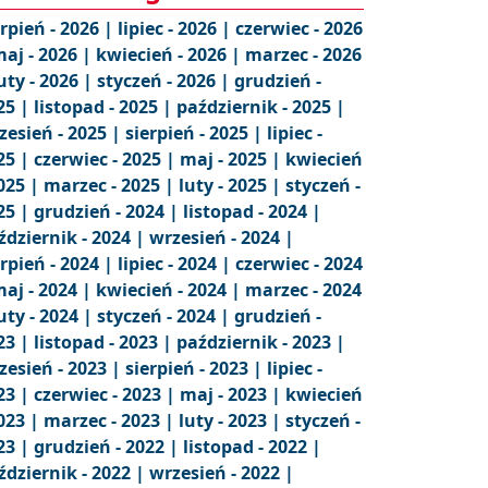
erpień - 2026 |
lipiec - 2026 |
czerwiec - 2026
aj - 2026 |
kwiecień - 2026 |
marzec - 2026
uty - 2026 |
styczeń - 2026 |
grudzień -
25 |
listopad - 2025 |
październik - 2025 |
zesień - 2025 |
sierpień - 2025 |
lipiec -
25 |
czerwiec - 2025 |
maj - 2025 |
kwiecień
2025 |
marzec - 2025 |
luty - 2025 |
styczeń -
25 |
grudzień - 2024 |
listopad - 2024 |
ździernik - 2024 |
wrzesień - 2024 |
erpień - 2024 |
lipiec - 2024 |
czerwiec - 2024
aj - 2024 |
kwiecień - 2024 |
marzec - 2024
uty - 2024 |
styczeń - 2024 |
grudzień -
23 |
listopad - 2023 |
październik - 2023 |
zesień - 2023 |
sierpień - 2023 |
lipiec -
23 |
czerwiec - 2023 |
maj - 2023 |
kwiecień
2023 |
marzec - 2023 |
luty - 2023 |
styczeń -
23 |
grudzień - 2022 |
listopad - 2022 |
ździernik - 2022 |
wrzesień - 2022 |