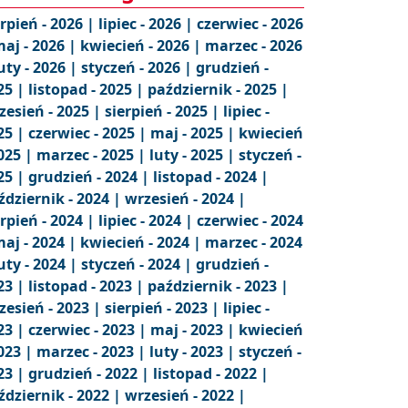
erpień - 2026 |
lipiec - 2026 |
czerwiec - 2026
aj - 2026 |
kwiecień - 2026 |
marzec - 2026
uty - 2026 |
styczeń - 2026 |
grudzień -
25 |
listopad - 2025 |
październik - 2025 |
zesień - 2025 |
sierpień - 2025 |
lipiec -
25 |
czerwiec - 2025 |
maj - 2025 |
kwiecień
2025 |
marzec - 2025 |
luty - 2025 |
styczeń -
25 |
grudzień - 2024 |
listopad - 2024 |
ździernik - 2024 |
wrzesień - 2024 |
erpień - 2024 |
lipiec - 2024 |
czerwiec - 2024
aj - 2024 |
kwiecień - 2024 |
marzec - 2024
uty - 2024 |
styczeń - 2024 |
grudzień -
23 |
listopad - 2023 |
październik - 2023 |
zesień - 2023 |
sierpień - 2023 |
lipiec -
23 |
czerwiec - 2023 |
maj - 2023 |
kwiecień
2023 |
marzec - 2023 |
luty - 2023 |
styczeń -
23 |
grudzień - 2022 |
listopad - 2022 |
ździernik - 2022 |
wrzesień - 2022 |