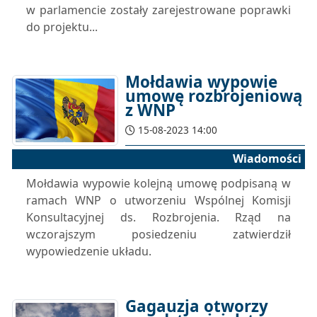
w parlamencie zostały zarejestrowane poprawki
do projektu...
Mołdawia wypowie
umowę rozbrojeniową
z WNP
15-08-2023 14:00
Wiadomości
Mołdawia wypowie kolejną umowę podpisaną w
ramach WNP o utworzeniu Wspólnej Komisji
Konsultacyjnej ds. Rozbrojenia. Rząd na
wczorajszym posiedzeniu zatwierdził
wypowiedzenie układu.
Gagauzja otworzy