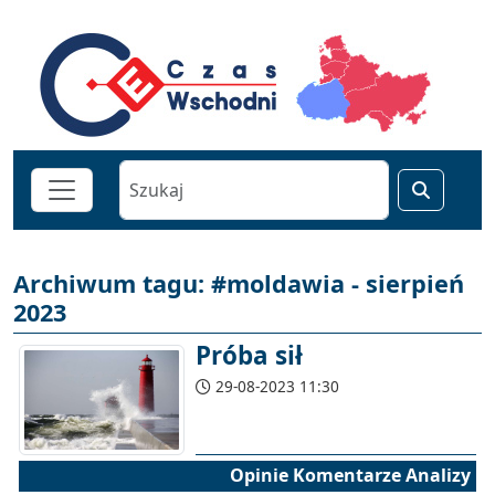
Archiwum tagu: #moldawia - sierpień
2023
Próba sił
29-08-2023 11:30
Opinie Komentarze Analizy