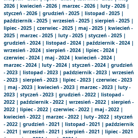
2026 |
kwiecień - 2026 |
marzec - 2026 |
luty - 2026 |
styczeń - 2026 |
grudzień - 2025 |
listopad - 2025 |
październik - 2025 |
wrzesień - 2025 |
sierpień - 2025 |
lipiec - 2025 |
czerwiec - 2025 |
maj - 2025 |
kwiecień -
2025 |
marzec - 2025 |
luty - 2025 |
styczeń - 2025 |
grudzień - 2024 |
listopad - 2024 |
październik - 2024 |
wrzesień - 2024 |
sierpień - 2024 |
lipiec - 2024 |
czerwiec - 2024 |
maj - 2024 |
kwiecień - 2024 |
marzec - 2024 |
luty - 2024 |
styczeń - 2024 |
grudzień
- 2023 |
listopad - 2023 |
październik - 2023 |
wrzesień
- 2023 |
sierpień - 2023 |
lipiec - 2023 |
czerwiec - 2023
|
maj - 2023 |
kwiecień - 2023 |
marzec - 2023 |
luty -
2023 |
styczeń - 2023 |
grudzień - 2022 |
listopad -
2022 |
październik - 2022 |
wrzesień - 2022 |
sierpień -
2022 |
lipiec - 2022 |
czerwiec - 2022 |
maj - 2022 |
kwiecień - 2022 |
marzec - 2022 |
luty - 2022 |
styczeń
- 2022 |
grudzień - 2021 |
listopad - 2021 |
październik
- 2021 |
wrzesień - 2021 |
sierpień - 2021 |
lipiec - 2021