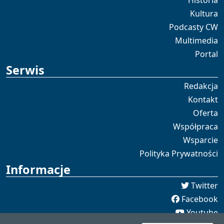
Historia
Kultura
Podcasty CW
Multimedia
Portal
Serwis
Redakcja
Kontakt
Oferta
Współpraca
Wsparcie
Polityka Prywatności
Informacje
Twitter
Facebook
Youtube