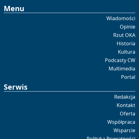
Menu
Wiadomości
Opinie
Rzut OKA
Historia
Kultura
Podcasty CW
Multimedia
Portal
Serwis
Redakcja
Kontakt
Oferta
Współpraca
Wsparcie
Polityka Prywatności