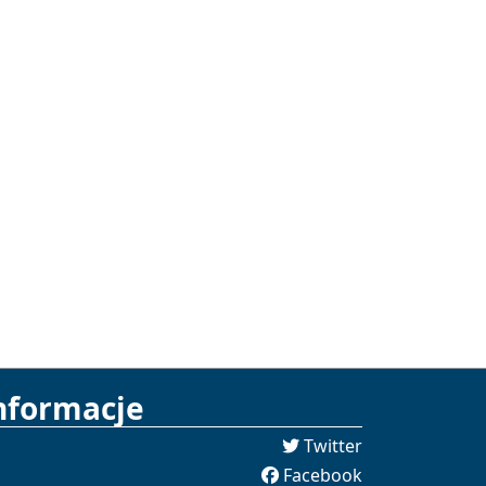
nformacje
Twitter
Facebook