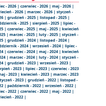
iec - 2026 |
czerwiec - 2026 |
maj - 2026 |
iecień - 2026 |
marzec - 2026 |
styczeń -
26 |
grudzień - 2025 |
listopad - 2025 |
ździernik - 2025 |
sierpień - 2025 |
lipiec -
25 |
czerwiec - 2025 |
maj - 2025 |
kwiecień
2025 |
marzec - 2025 |
luty - 2025 |
styczeń -
25 |
grudzień - 2024 |
listopad - 2024 |
ździernik - 2024 |
wrzesień - 2024 |
lipiec -
24 |
czerwiec - 2024 |
maj - 2024 |
kwiecień
2024 |
marzec - 2024 |
luty - 2024 |
styczeń -
24 |
grudzień - 2023 |
wrzesień - 2023 |
erpień - 2023 |
lipiec - 2023 |
czerwiec - 2023
aj - 2023 |
kwiecień - 2023 |
marzec - 2023
tyczeń - 2023 |
grudzień - 2022 |
listopad -
22 |
październik - 2022 |
wrzesień - 2022 |
iec - 2022 |
czerwiec - 2022 |
maj - 2022 |
iecień - 2022 |