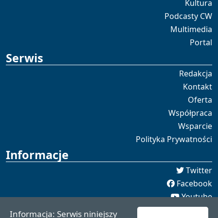
Kultura
Podcasty CW
Multimedia
Portal
Serwis
Redakcja
Kontakt
Oferta
Współpraca
Wsparcie
Polityka Prywatności
Informacje
Twitter
Facebook
Youtube
Spotify
Informacja: Serwis niniejszy