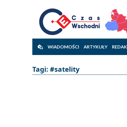
WIADOMOŚCI
ARTYKUŁY
REDAK
Tagi: #satelity