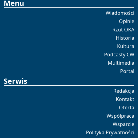
Menu
Wiadomości
Opinie
Rzut OKA
Historia
Kultura
Podcasty CW
Multimedia
Portal
Serwis
Redakcja
Kontakt
Oferta
Współpraca
Wsparcie
Polityka Prywatności