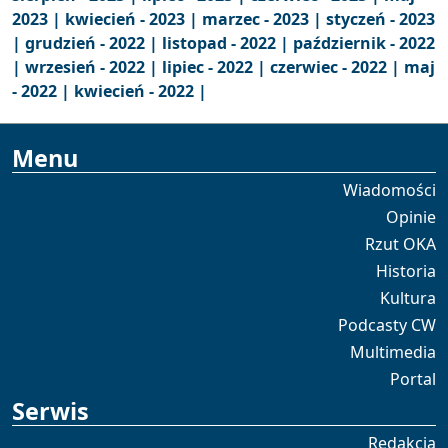
2023 |
kwiecień - 2023 |
marzec - 2023 |
styczeń - 2023
|
grudzień - 2022 |
listopad - 2022 |
październik - 2022
|
wrzesień - 2022 |
lipiec - 2022 |
czerwiec - 2022 |
maj
- 2022 |
kwiecień - 2022 |
Menu
Wiadomości
Opinie
Rzut OKA
Historia
Kultura
Podcasty CW
Multimedia
Portal
Serwis
Redakcja