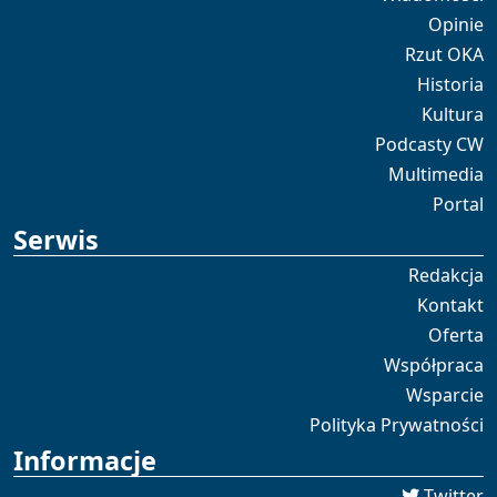
Opinie
Rzut OKA
Historia
Kultura
Podcasty CW
Multimedia
Portal
Serwis
Redakcja
Kontakt
Oferta
Współpraca
Wsparcie
Polityka Prywatności
Informacje
Twitter