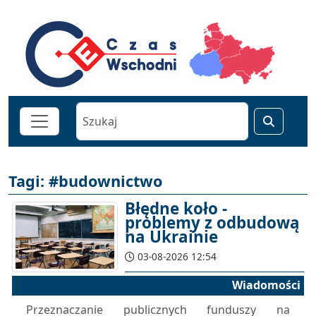
Tagi: #budownictwo
Błędne koło -
problemy z odbudową
na Ukrainie
03-08-2026 12:54
Wiadomości
Przeznaczanie publicznych funduszy na