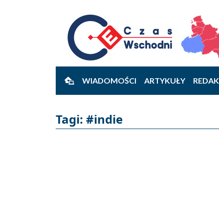
WIADOMOŚCI
ARTYKUŁY
REDAK
Tagi: #indie