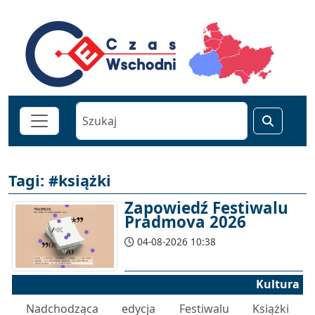
Tagi: #książki
Zapowiedź Festiwalu
Pradmova 2026
04-08-2026 10:38
Kultura
Nadchodząca edycja Festiwalu Książki