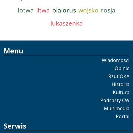
lotwa
litwa
bialorus
wojsko
rosja
lukaszenka
Menu
Wiadomości
Opinie
Rzut OKA
Historia
Kultura
Podcasty CW
Multimedia
Portal
Serwis