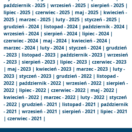
październik - 2025 |
wrzesień - 2025 |
sierpień - 2025 |
lipiec - 2025 |
czerwiec - 2025 |
maj - 2025 |
kwiecień -
2025 |
marzec - 2025 |
luty - 2025 |
styczeń - 2025 |
grudzień - 2024 |
listopad - 2024 |
październik - 2024 |
wrzesień - 2024 |
sierpień - 2024 |
lipiec - 2024 |
czerwiec - 2024 |
maj - 2024 |
kwiecień - 2024 |
marzec - 2024 |
luty - 2024 |
styczeń - 2024 |
grudzień
- 2023 |
listopad - 2023 |
październik - 2023 |
wrzesień
- 2023 |
sierpień - 2023 |
lipiec - 2023 |
czerwiec - 2023
|
maj - 2023 |
kwiecień - 2023 |
marzec - 2023 |
luty -
2023 |
styczeń - 2023 |
grudzień - 2022 |
listopad -
2022 |
październik - 2022 |
wrzesień - 2022 |
sierpień -
2022 |
lipiec - 2022 |
czerwiec - 2022 |
maj - 2022 |
kwiecień - 2022 |
marzec - 2022 |
luty - 2022 |
styczeń
- 2022 |
grudzień - 2021 |
listopad - 2021 |
październik
- 2021 |
wrzesień - 2021 |
sierpień - 2021 |
lipiec - 2021
|
czerwiec - 2021 |