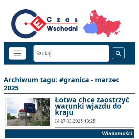
Archiwum tagu: #granica - marzec
2025
Łotwa chce zaostrzyć
warunki wjazdu do
kraju
27-03-2025 13:25
Wiadomości