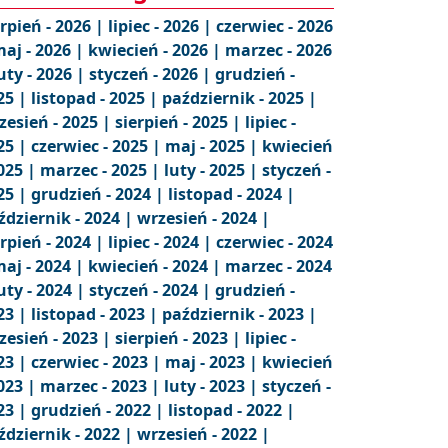
erpień - 2026 |
lipiec - 2026 |
czerwiec - 2026
aj - 2026 |
kwiecień - 2026 |
marzec - 2026
uty - 2026 |
styczeń - 2026 |
grudzień -
25 |
listopad - 2025 |
październik - 2025 |
zesień - 2025 |
sierpień - 2025 |
lipiec -
25 |
czerwiec - 2025 |
maj - 2025 |
kwiecień
2025 |
marzec - 2025 |
luty - 2025 |
styczeń -
25 |
grudzień - 2024 |
listopad - 2024 |
ździernik - 2024 |
wrzesień - 2024 |
erpień - 2024 |
lipiec - 2024 |
czerwiec - 2024
aj - 2024 |
kwiecień - 2024 |
marzec - 2024
uty - 2024 |
styczeń - 2024 |
grudzień -
23 |
listopad - 2023 |
październik - 2023 |
zesień - 2023 |
sierpień - 2023 |
lipiec -
23 |
czerwiec - 2023 |
maj - 2023 |
kwiecień
2023 |
marzec - 2023 |
luty - 2023 |
styczeń -
23 |
grudzień - 2022 |
listopad - 2022 |
ździernik - 2022 |
wrzesień - 2022 |