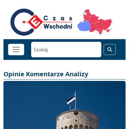
Opinie Komentarze Analizy