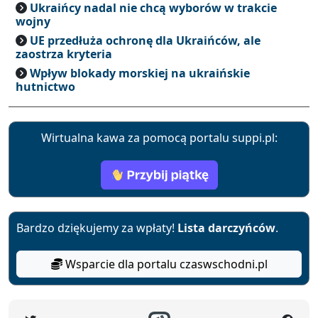
Ukraińcy nadal nie chcą wyborów w trakcie
wojny
UE przedłuża ochronę dla Ukraińców, ale
zaostrza kryteria
Wpływ blokady morskiej na ukraińskie
hutnictwo
Wirtualna kawa za pomocą portalu suppi.pl:
Bardzo dziękujemy za wpłaty!
Lista darczyńców
.
Wsparcie dla portalu czaswschodni.pl