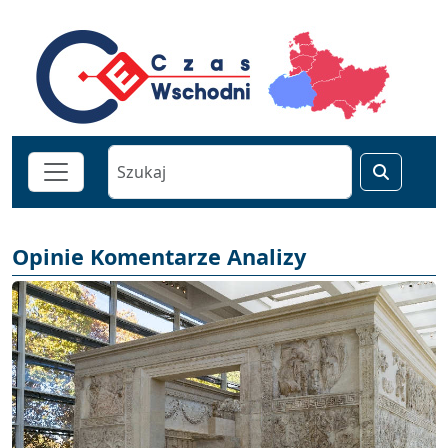
Opinie Komentarze Analizy