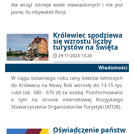
Ale wciąż istnieje wiele niewiadomych i nie jest
jasne, ilu obywateli Rosji
Królewiec spodziewa
się wzrostu liczby
turystów na Święta
29-11-2023 13:20
Wiadomości
W ciągu ostatniego roku ceny biletów lotniczych
do Królewca na Nowy Rok wzrosły do 13-15 tys.
rubli (ok. 580 - 670 zł) za osobę. Poinformowano
o tym na stronie internetowej Rosyjskiego
Stowarzyszenia Organizatorów Turystyki (ATOR).
Oświadczenie państw