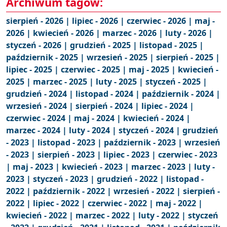
Archiwum tagów:
sierpień - 2026 |
lipiec - 2026 |
czerwiec - 2026 |
maj -
2026 |
kwiecień - 2026 |
marzec - 2026 |
luty - 2026 |
styczeń - 2026 |
grudzień - 2025 |
listopad - 2025 |
październik - 2025 |
wrzesień - 2025 |
sierpień - 2025 |
lipiec - 2025 |
czerwiec - 2025 |
maj - 2025 |
kwiecień -
2025 |
marzec - 2025 |
luty - 2025 |
styczeń - 2025 |
grudzień - 2024 |
listopad - 2024 |
październik - 2024 |
wrzesień - 2024 |
sierpień - 2024 |
lipiec - 2024 |
czerwiec - 2024 |
maj - 2024 |
kwiecień - 2024 |
marzec - 2024 |
luty - 2024 |
styczeń - 2024 |
grudzień
- 2023 |
listopad - 2023 |
październik - 2023 |
wrzesień
- 2023 |
sierpień - 2023 |
lipiec - 2023 |
czerwiec - 2023
|
maj - 2023 |
kwiecień - 2023 |
marzec - 2023 |
luty -
2023 |
styczeń - 2023 |
grudzień - 2022 |
listopad -
2022 |
październik - 2022 |
wrzesień - 2022 |
sierpień -
2022 |
lipiec - 2022 |
czerwiec - 2022 |
maj - 2022 |
kwiecień - 2022 |
marzec - 2022 |
luty - 2022 |
styczeń