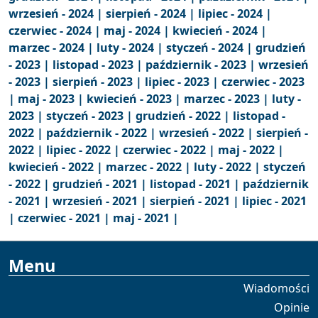
wrzesień - 2024 |
sierpień - 2024 |
lipiec - 2024 |
czerwiec - 2024 |
maj - 2024 |
kwiecień - 2024 |
marzec - 2024 |
luty - 2024 |
styczeń - 2024 |
grudzień
- 2023 |
listopad - 2023 |
październik - 2023 |
wrzesień
- 2023 |
sierpień - 2023 |
lipiec - 2023 |
czerwiec - 2023
|
maj - 2023 |
kwiecień - 2023 |
marzec - 2023 |
luty -
2023 |
styczeń - 2023 |
grudzień - 2022 |
listopad -
2022 |
październik - 2022 |
wrzesień - 2022 |
sierpień -
2022 |
lipiec - 2022 |
czerwiec - 2022 |
maj - 2022 |
kwiecień - 2022 |
marzec - 2022 |
luty - 2022 |
styczeń
- 2022 |
grudzień - 2021 |
listopad - 2021 |
październik
- 2021 |
wrzesień - 2021 |
sierpień - 2021 |
lipiec - 2021
|
czerwiec - 2021 |
maj - 2021 |
Menu
Wiadomości
Opinie