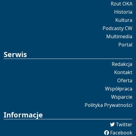
Rzut OKA
Historia
Kultura
Podcasty CW
Multimedia
Portal
Serwis
Redakcja
Kontakt
Oferta
Współpraca
Wsparcie
Polityka Prywatności
Informacje
Twitter
Facebook