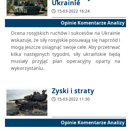
Ukrainie
15-03-2022 16:24
Opinie Komentarze Analizy
Ocena rosyjskich ruchów i sukcesów na Ukrainie
wskazuje, że siły rosyjskie posuwają się naprzód i
mogą jeszcze osiągnąć swoje cele. Aby przetrwać
kilka następnych tygodni, siły ukraińskie będą
musiały przyjąć plan operacyjny oparty na
wykorzystaniu..
Zyski i straty
15-03-2022 11:30
Opinie Komentarze Analizy