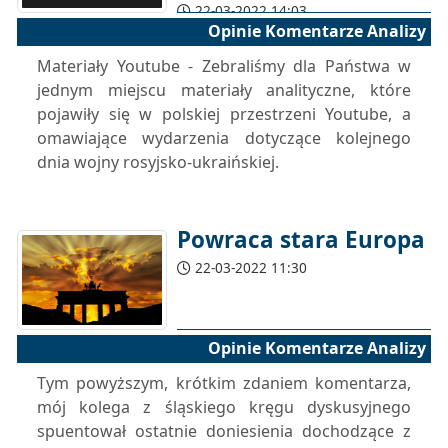
22-03-2022 14:03
Opinie Komentarze Analizy
Materiały Youtube - Zebraliśmy dla Państwa w
jednym miejscu materiały analityczne, które
pojawiły się w polskiej przestrzeni Youtube, a
omawiające wydarzenia dotyczące kolejnego
dnia wojny rosyjsko-ukraińskiej.
Powraca stara Europa
22-03-2022 11:30
Opinie Komentarze Analizy
Tym powyższym, krótkim zdaniem komentarza,
mój kolega z śląskiego kręgu dyskusyjnego
spuentował ostatnie doniesienia dochodzące z