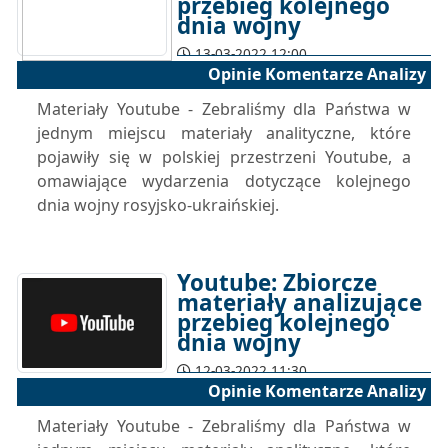
przebieg kolejnego
dnia wojny
13-03-2022 12:00
Opinie Komentarze Analizy
Materiały Youtube - Zebraliśmy dla Państwa w
jednym miejscu materiały analityczne, które
pojawiły się w polskiej przestrzeni Youtube, a
omawiające wydarzenia dotyczące kolejnego
dnia wojny rosyjsko-ukraińskiej.
Youtube: Zbiorcze
materiały analizujące
przebieg kolejnego
dnia wojny
12-03-2022 11:30
Opinie Komentarze Analizy
Materiały Youtube - Zebraliśmy dla Państwa w