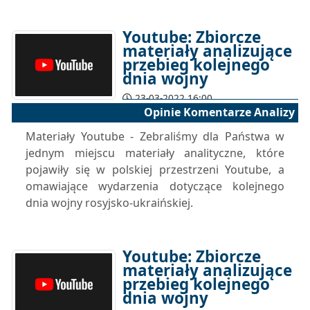
Youtube: Zbiorcze
materiały analizujące
przebieg kolejnego
dnia wojny
23-03-2022 16:00
Opinie Komentarze Analizy
Materiały Youtube - Zebraliśmy dla Państwa w
jednym miejscu materiały analityczne, które
pojawiły się w polskiej przestrzeni Youtube, a
omawiające wydarzenia dotyczące kolejnego
dnia wojny rosyjsko-ukraińskiej.
Youtube: Zbiorcze
materiały analizujące
przebieg kolejnego
dnia wojny