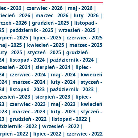
iec - 2026 |
czerwiec - 2026 |
maj - 2026 |
iecień - 2026 |
marzec - 2026 |
luty - 2026 |
yczeń - 2026 |
grudzień - 2025 |
listopad -
25 |
październik - 2025 |
wrzesień - 2025 |
erpień - 2025 |
lipiec - 2025 |
czerwiec - 2025
aj - 2025 |
kwiecień - 2025 |
marzec - 2025
uty - 2025 |
styczeń - 2025 |
grudzień -
24 |
listopad - 2024 |
październik - 2024 |
zesień - 2024 |
sierpień - 2024 |
lipiec -
24 |
czerwiec - 2024 |
maj - 2024 |
kwiecień
2024 |
marzec - 2024 |
luty - 2024 |
styczeń -
24 |
listopad - 2023 |
październik - 2023 |
zesień - 2023 |
sierpień - 2023 |
lipiec -
23 |
czerwiec - 2023 |
maj - 2023 |
kwiecień
2023 |
marzec - 2023 |
luty - 2023 |
styczeń -
23 |
grudzień - 2022 |
listopad - 2022 |
ździernik - 2022 |
wrzesień - 2022 |
erpień - 2022 |
lipiec - 2022 |
czerwiec - 2022