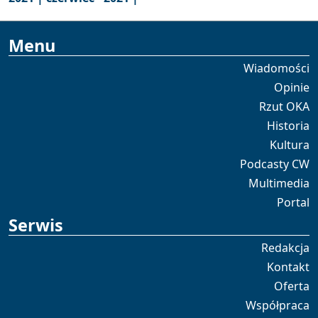
Menu
Wiadomości
Opinie
Rzut OKA
Historia
Kultura
Podcasty CW
Multimedia
Portal
Serwis
Redakcja
Kontakt
Oferta
Współpraca