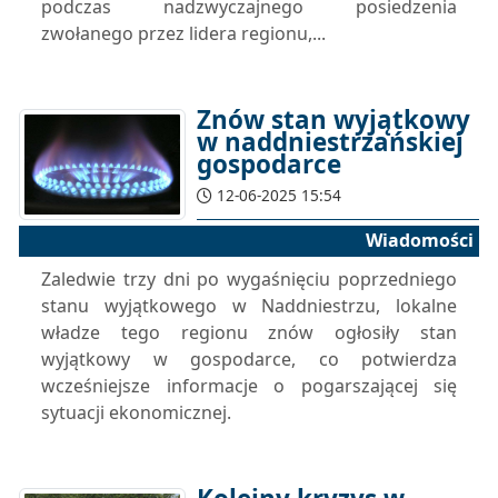
podczas nadzwyczajnego posiedzenia
zwołanego przez lidera regionu,...
Znów stan wyjątkowy
w naddniestrzańskiej
gospodarce
12-06-2025 15:54
Wiadomości
Zaledwie trzy dni po wygaśnięciu poprzedniego
stanu wyjątkowego w Naddniestrzu, lokalne
władze tego regionu znów ogłosiły stan
wyjątkowy w gospodarce, co potwierdza
wcześniejsze informacje o pogarszającej się
sytuacji ekonomicznej.