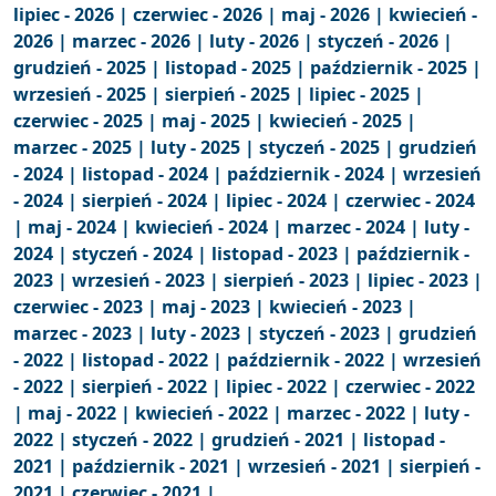
lipiec - 2026 |
czerwiec - 2026 |
maj - 2026 |
kwiecień -
2026 |
marzec - 2026 |
luty - 2026 |
styczeń - 2026 |
grudzień - 2025 |
listopad - 2025 |
październik - 2025 |
wrzesień - 2025 |
sierpień - 2025 |
lipiec - 2025 |
czerwiec - 2025 |
maj - 2025 |
kwiecień - 2025 |
marzec - 2025 |
luty - 2025 |
styczeń - 2025 |
grudzień
- 2024 |
listopad - 2024 |
październik - 2024 |
wrzesień
- 2024 |
sierpień - 2024 |
lipiec - 2024 |
czerwiec - 2024
|
maj - 2024 |
kwiecień - 2024 |
marzec - 2024 |
luty -
2024 |
styczeń - 2024 |
listopad - 2023 |
październik -
2023 |
wrzesień - 2023 |
sierpień - 2023 |
lipiec - 2023 |
czerwiec - 2023 |
maj - 2023 |
kwiecień - 2023 |
marzec - 2023 |
luty - 2023 |
styczeń - 2023 |
grudzień
- 2022 |
listopad - 2022 |
październik - 2022 |
wrzesień
- 2022 |
sierpień - 2022 |
lipiec - 2022 |
czerwiec - 2022
|
maj - 2022 |
kwiecień - 2022 |
marzec - 2022 |
luty -
2022 |
styczeń - 2022 |
grudzień - 2021 |
listopad -
2021 |
październik - 2021 |
wrzesień - 2021 |
sierpień -
2021 |
czerwiec - 2021 |