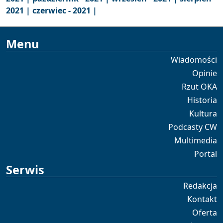
2021 |
czerwiec - 2021 |
Menu
Wiadomości
Opinie
Rzut OKA
Historia
Kultura
Podcasty CW
Multimedia
Portal
Serwis
Redakcja
Kontakt
Oferta