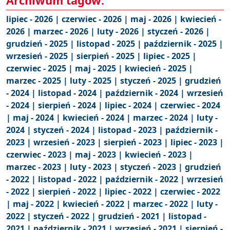
Archiwum tagów:
lipiec - 2026 |
czerwiec - 2026 |
maj - 2026 |
kwiecień -
2026 |
marzec - 2026 |
luty - 2026 |
styczeń - 2026 |
grudzień - 2025 |
listopad - 2025 |
październik - 2025 |
wrzesień - 2025 |
sierpień - 2025 |
lipiec - 2025 |
czerwiec - 2025 |
maj - 2025 |
kwiecień - 2025 |
marzec - 2025 |
luty - 2025 |
styczeń - 2025 |
grudzień
- 2024 |
listopad - 2024 |
październik - 2024 |
wrzesień
- 2024 |
sierpień - 2024 |
lipiec - 2024 |
czerwiec - 2024
|
maj - 2024 |
kwiecień - 2024 |
marzec - 2024 |
luty -
2024 |
styczeń - 2024 |
listopad - 2023 |
październik -
2023 |
wrzesień - 2023 |
sierpień - 2023 |
lipiec - 2023 |
czerwiec - 2023 |
maj - 2023 |
kwiecień - 2023 |
marzec - 2023 |
luty - 2023 |
styczeń - 2023 |
grudzień
- 2022 |
listopad - 2022 |
październik - 2022 |
wrzesień
- 2022 |
sierpień - 2022 |
lipiec - 2022 |
czerwiec - 2022
|
maj - 2022 |
kwiecień - 2022 |
marzec - 2022 |
luty -
2022 |
styczeń - 2022 |
grudzień - 2021 |
listopad -
2021 |
październik - 2021 |
wrzesień - 2021 |
sierpień -