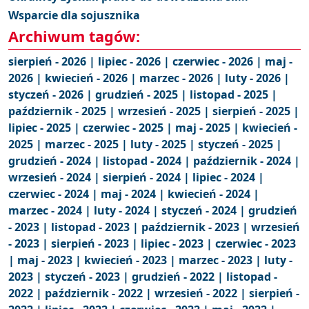
Wsparcie dla sojusznika
Archiwum tagów:
sierpień - 2026 |
lipiec - 2026 |
czerwiec - 2026 |
maj -
2026 |
kwiecień - 2026 |
marzec - 2026 |
luty - 2026 |
styczeń - 2026 |
grudzień - 2025 |
listopad - 2025 |
październik - 2025 |
wrzesień - 2025 |
sierpień - 2025 |
lipiec - 2025 |
czerwiec - 2025 |
maj - 2025 |
kwiecień -
2025 |
marzec - 2025 |
luty - 2025 |
styczeń - 2025 |
grudzień - 2024 |
listopad - 2024 |
październik - 2024 |
wrzesień - 2024 |
sierpień - 2024 |
lipiec - 2024 |
czerwiec - 2024 |
maj - 2024 |
kwiecień - 2024 |
marzec - 2024 |
luty - 2024 |
styczeń - 2024 |
grudzień
- 2023 |
listopad - 2023 |
październik - 2023 |
wrzesień
- 2023 |
sierpień - 2023 |
lipiec - 2023 |
czerwiec - 2023
|
maj - 2023 |
kwiecień - 2023 |
marzec - 2023 |
luty -
2023 |
styczeń - 2023 |
grudzień - 2022 |
listopad -
2022 |
październik - 2022 |
wrzesień - 2022 |
sierpień -