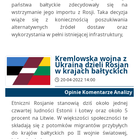
państwa bałtyckie zdecydowały się na
wstrzymanie jego importu z Rosji. Taka decyzja
wiąże się z koniecznością poszukiwania
alternatywnych źródeł dostaw oraz
wykorzystania w pełni istniejącej infrastruktury,
Kremlowska wojna z
Ukrainą dzieli Rosjan
w krajach bałtyckich
20-04-2022 14:00
Opinie Komentarze Analizy
Etniczni Rosjanie stanowią dziś około jednej
czwartej ludności Estonii i Łotwy oraz około 5
procent na Litwie. W większości społeczności te
składają się z potomków migrantów przybyłych
do krajów bałtyckich po II wojnie światowej,