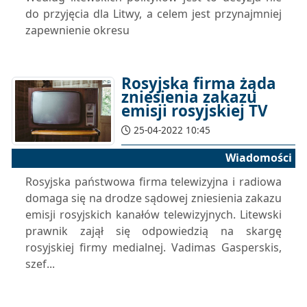
do przyjęcia dla Litwy, a celem jest przynajmniej
zapewnienie okresu
Rosyjska firma żąda
zniesienia zakazu
emisji rosyjskiej TV
25-04-2022 10:45
Wiadomości
Rosyjska państwowa firma telewizyjna i radiowa
domaga się na drodze sądowej zniesienia zakazu
emisji rosyjskich kanałów telewizyjnych. Litewski
prawnik zajął się odpowiedzią na skargę
rosyjskiej firmy medialnej. Vadimas Gasperskis,
szef...