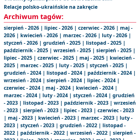
Relacje polsko-ukraińskie na zakręcie
Archiwum tagów:
sierpień - 2026 |
lipiec - 2026 |
czerwiec - 2026 |
maj -
2026 |
kwiecień - 2026 |
marzec - 2026 |
luty - 2026 |
styczeń - 2026 |
grudzień - 2025 |
listopad - 2025 |
październik - 2025 |
wrzesień - 2025 |
sierpień - 2025 |
lipiec - 2025 |
czerwiec - 2025 |
maj - 2025 |
kwiecień -
2025 |
marzec - 2025 |
luty - 2025 |
styczeń - 2025 |
grudzień - 2024 |
listopad - 2024 |
październik - 2024 |
wrzesień - 2024 |
sierpień - 2024 |
lipiec - 2024 |
czerwiec - 2024 |
maj - 2024 |
kwiecień - 2024 |
marzec - 2024 |
luty - 2024 |
styczeń - 2024 |
grudzień
- 2023 |
listopad - 2023 |
październik - 2023 |
wrzesień
- 2023 |
sierpień - 2023 |
lipiec - 2023 |
czerwiec - 2023
|
maj - 2023 |
kwiecień - 2023 |
marzec - 2023 |
luty -
2023 |
styczeń - 2023 |
grudzień - 2022 |
listopad -
2022 |
październik - 2022 |
wrzesień - 2022 |
sierpień -