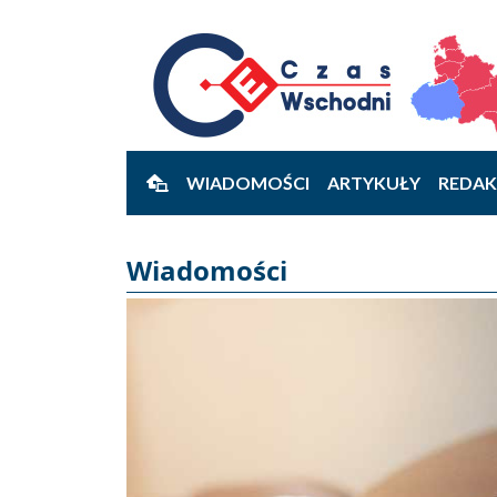
WIADOMOŚCI
ARTYKUŁY
REDAK
Wiadomości