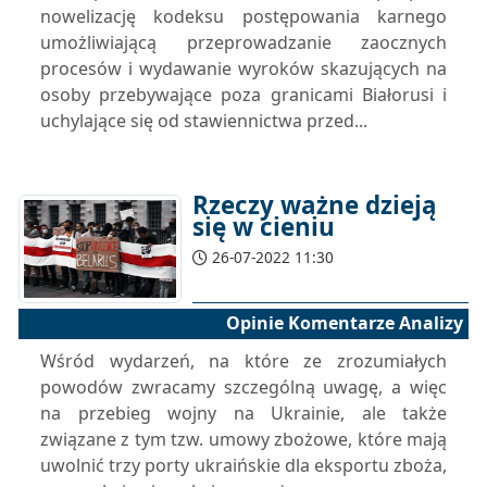
nowelizację kodeksu postępowania karnego
umożliwiającą przeprowadzanie zaocznych
procesów i wydawanie wyroków skazujących na
osoby przebywające poza granicami Białorusi i
uchylające się od stawiennictwa przed...
Rzeczy ważne dzieją
się w cieniu
26-07-2022 11:30
Opinie Komentarze Analizy
Wśród wydarzeń, na które ze zrozumiałych
powodów zwracamy szczególną uwagę, a więc
na przebieg wojny na Ukrainie, ale także
związane z tym tzw. umowy zbożowe, które mają
uwolnić trzy porty ukraińskie dla eksportu zboża,