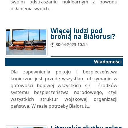
swoim odstraszaniu nuklearnym z powodu
osłabienia swoich...
Więcej ludzi pod
bronią na Białorusi?
30-04-2023 10:55
Wiadomości
Dla zapewnienia pokoju i bezpieczeństwa
konieczne jest przede wszystkim utrzymanie w
gotowości bojowej wszystkich sił i środków
systemu bezpieczeństwa narodowego, czyli
wszystkich struktur wojskowej organizacji
państwa. W razie potrzeby Białoruś...