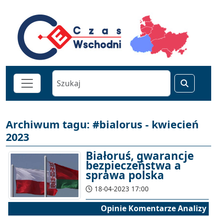
Archiwum tagu: #bialorus - kwiecień
2023
Białoruś, gwarancje
bezpieczeństwa a
sprawa polska
18-04-2023 17:00
Opinie Komentarze Analizy