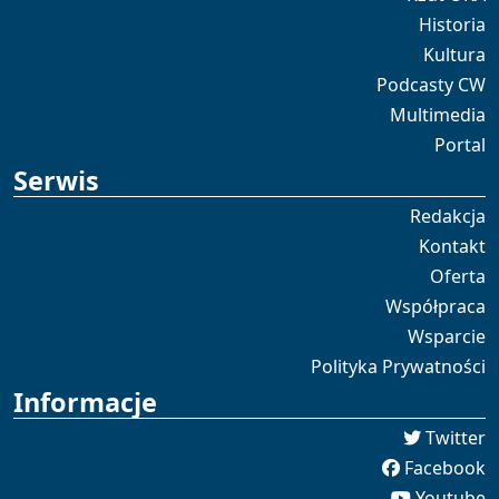
Historia
Kultura
Podcasty CW
Multimedia
Portal
Serwis
Redakcja
Kontakt
Oferta
Współpraca
Wsparcie
Polityka Prywatności
Informacje
Twitter
Facebook
Youtube