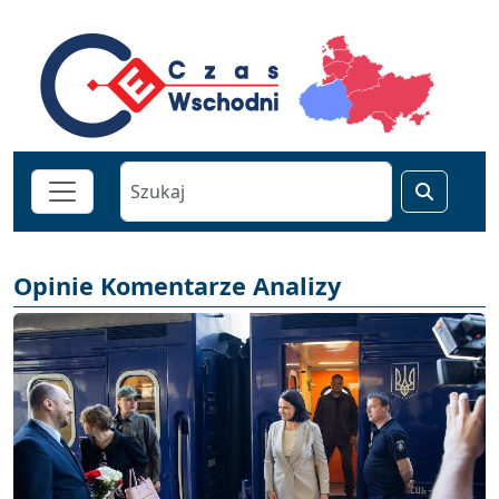
Opinie Komentarze Analizy