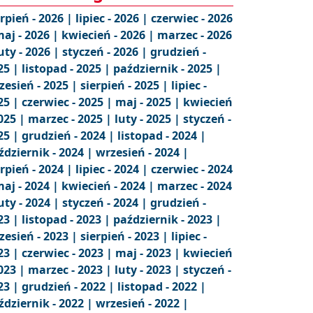
erpień - 2026 |
lipiec - 2026 |
czerwiec - 2026
aj - 2026 |
kwiecień - 2026 |
marzec - 2026
uty - 2026 |
styczeń - 2026 |
grudzień -
25 |
listopad - 2025 |
październik - 2025 |
zesień - 2025 |
sierpień - 2025 |
lipiec -
25 |
czerwiec - 2025 |
maj - 2025 |
kwiecień
2025 |
marzec - 2025 |
luty - 2025 |
styczeń -
25 |
grudzień - 2024 |
listopad - 2024 |
ździernik - 2024 |
wrzesień - 2024 |
erpień - 2024 |
lipiec - 2024 |
czerwiec - 2024
aj - 2024 |
kwiecień - 2024 |
marzec - 2024
uty - 2024 |
styczeń - 2024 |
grudzień -
23 |
listopad - 2023 |
październik - 2023 |
zesień - 2023 |
sierpień - 2023 |
lipiec -
23 |
czerwiec - 2023 |
maj - 2023 |
kwiecień
2023 |
marzec - 2023 |
luty - 2023 |
styczeń -
23 |
grudzień - 2022 |
listopad - 2022 |
ździernik - 2022 |
wrzesień - 2022 |