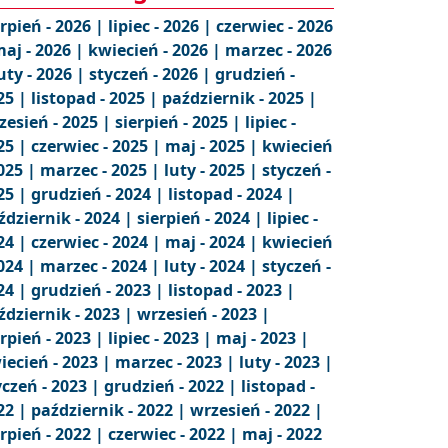
erpień - 2026 |
lipiec - 2026 |
czerwiec - 2026
aj - 2026 |
kwiecień - 2026 |
marzec - 2026
uty - 2026 |
styczeń - 2026 |
grudzień -
25 |
listopad - 2025 |
październik - 2025 |
zesień - 2025 |
sierpień - 2025 |
lipiec -
25 |
czerwiec - 2025 |
maj - 2025 |
kwiecień
2025 |
marzec - 2025 |
luty - 2025 |
styczeń -
25 |
grudzień - 2024 |
listopad - 2024 |
ździernik - 2024 |
sierpień - 2024 |
lipiec -
24 |
czerwiec - 2024 |
maj - 2024 |
kwiecień
2024 |
marzec - 2024 |
luty - 2024 |
styczeń -
24 |
grudzień - 2023 |
listopad - 2023 |
ździernik - 2023 |
wrzesień - 2023 |
erpień - 2023 |
lipiec - 2023 |
maj - 2023 |
iecień - 2023 |
marzec - 2023 |
luty - 2023 |
yczeń - 2023 |
grudzień - 2022 |
listopad -
22 |
październik - 2022 |
wrzesień - 2022 |
erpień - 2022 |
czerwiec - 2022 |
maj - 2022