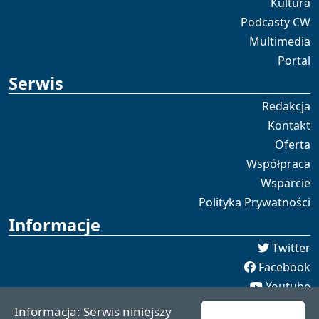
Kultura
Podcasty CW
Multimedia
Portal
Serwis
Redakcja
Kontakt
Oferta
Współpraca
Wsparcie
Polityka Prywatności
Informacje
Twitter
Facebook
Youtube
Spotify
Informacja: Serwis niniejszy