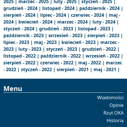
2025 |
marzec - 2025 |
luty - 2025 |
styczeń - 2025 |
grudzień - 2024 |
listopad - 2024 |
październik - 2024 |
sierpień - 2024 |
lipiec - 2024 |
czerwiec - 2024 |
maj -
2024 |
kwiecień - 2024 |
marzec - 2024 |
luty - 2024 |
styczeń - 2024 |
grudzień - 2023 |
listopad - 2023 |
październik - 2023 |
wrzesień - 2023 |
sierpień - 2023 |
lipiec - 2023 |
maj - 2023 |
kwiecień - 2023 |
marzec -
2023 |
luty - 2023 |
styczeń - 2023 |
grudzień - 2022 |
listopad - 2022 |
październik - 2022 |
wrzesień - 2022 |
sierpień - 2022 |
czerwiec - 2022 |
maj - 2022 |
marzec
- 2022 |
styczeń - 2022 |
sierpień - 2021 |
maj - 2021 |
Menu
Wiadomości
Opinie
Rzut OKA
Historia