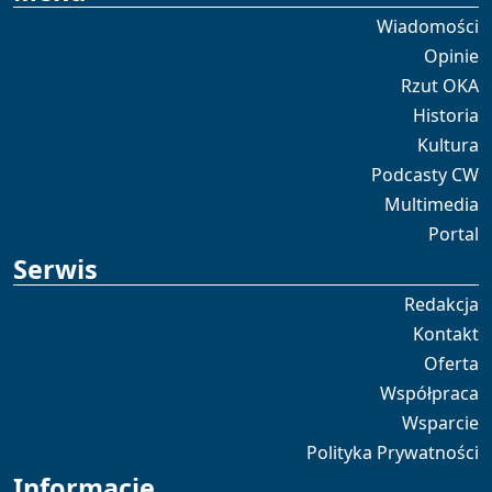
Wiadomości
Opinie
Rzut OKA
Historia
Kultura
Podcasty CW
Multimedia
Portal
Serwis
Redakcja
Kontakt
Oferta
Współpraca
Wsparcie
Polityka Prywatności
Informacje