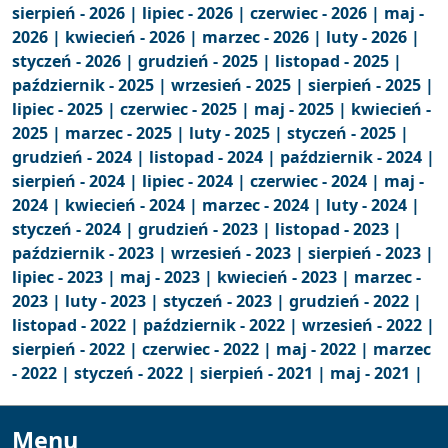
sierpień - 2026 |
lipiec - 2026 |
czerwiec - 2026 |
maj -
2026 |
kwiecień - 2026 |
marzec - 2026 |
luty - 2026 |
styczeń - 2026 |
grudzień - 2025 |
listopad - 2025 |
październik - 2025 |
wrzesień - 2025 |
sierpień - 2025 |
lipiec - 2025 |
czerwiec - 2025 |
maj - 2025 |
kwiecień -
2025 |
marzec - 2025 |
luty - 2025 |
styczeń - 2025 |
grudzień - 2024 |
listopad - 2024 |
październik - 2024 |
sierpień - 2024 |
lipiec - 2024 |
czerwiec - 2024 |
maj -
2024 |
kwiecień - 2024 |
marzec - 2024 |
luty - 2024 |
styczeń - 2024 |
grudzień - 2023 |
listopad - 2023 |
październik - 2023 |
wrzesień - 2023 |
sierpień - 2023 |
lipiec - 2023 |
maj - 2023 |
kwiecień - 2023 |
marzec -
2023 |
luty - 2023 |
styczeń - 2023 |
grudzień - 2022 |
listopad - 2022 |
październik - 2022 |
wrzesień - 2022 |
sierpień - 2022 |
czerwiec - 2022 |
maj - 2022 |
marzec
- 2022 |
styczeń - 2022 |
sierpień - 2021 |
maj - 2021 |
Menu