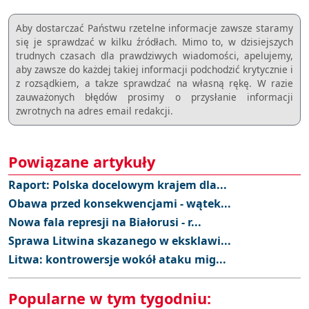
Aby dostarczać Państwu rzetelne informacje zawsze staramy
się je sprawdzać w kilku źródłach. Mimo to, w dzisiejszych
trudnych czasach dla prawdziwych wiadomości, apelujemy,
aby zawsze do każdej takiej informacji podchodzić krytycznie i
z rozsądkiem, a takze sprawdzać na własną rękę. W razie
zauważonych błędów prosimy o przysłanie informacji
zwrotnych na adres email redakcji.
Powiązane artykuły
Raport: Polska docelowym krajem dla...
Obawa przed konsekwencjami - wątek...
Nowa fala represji na Białorusi - r...
Sprawa Litwina skazanego w eksklawi...
Litwa: kontrowersje wokół ataku mig...
Popularne w tym tygodniu: