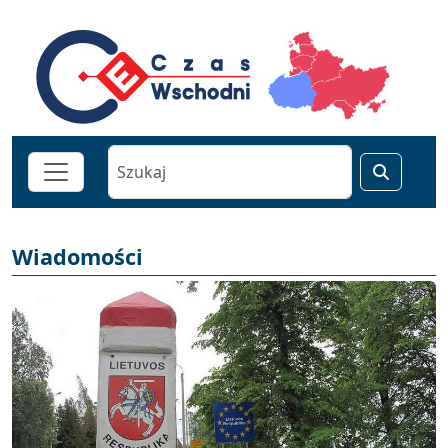
Wiadomości