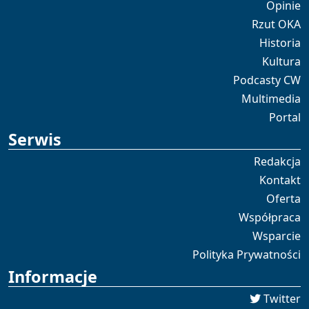
Opinie
Rzut OKA
Historia
Kultura
Podcasty CW
Multimedia
Portal
Serwis
Redakcja
Kontakt
Oferta
Współpraca
Wsparcie
Polityka Prywatności
Informacje
Twitter