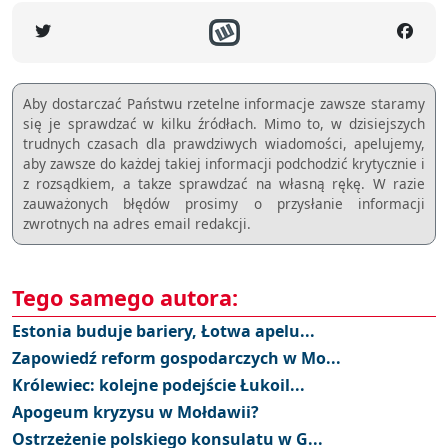
Aby dostarczać Państwu rzetelne informacje zawsze staramy
się je sprawdzać w kilku źródłach. Mimo to, w dzisiejszych
trudnych czasach dla prawdziwych wiadomości, apelujemy,
aby zawsze do każdej takiej informacji podchodzić krytycznie i
z rozsądkiem, a takze sprawdzać na własną rękę. W razie
zauważonych błędów prosimy o przysłanie informacji
zwrotnych na adres email redakcji.
Tego samego autora:
Estonia buduje bariery, Łotwa apelu...
Zapowiedź reform gospodarczych w Mo...
Królewiec: kolejne podejście Łukoil...
Apogeum kryzysu w Mołdawii?
Ostrzeżenie polskiego konsulatu w G...