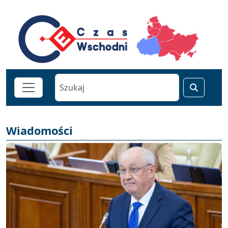
Wiadomości