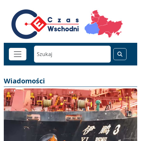
Wiadomości