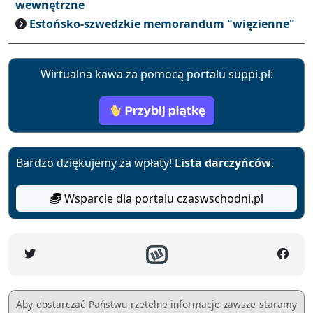
wewnętrzne
Estońsko-szwedzkie memorandum "więzienne"
Wirtualna kawa za pomocą portalu suppi.pl:
Bardzo dziękujemy za wpłaty!
Lista darczyńców
.
Wsparcie dla portalu czaswschodni.pl
Aby dostarczać Państwu rzetelne informacje zawsze staramy