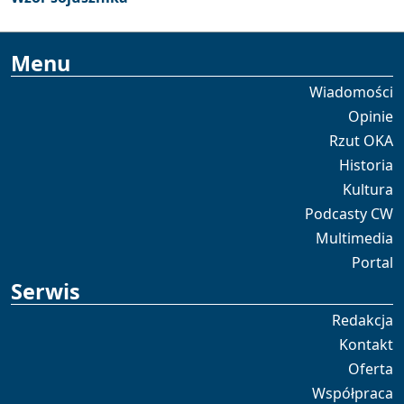
Menu
Wiadomości
Opinie
Rzut OKA
Historia
Kultura
Podcasty CW
Multimedia
Portal
Serwis
Redakcja
Kontakt
Oferta
Współpraca