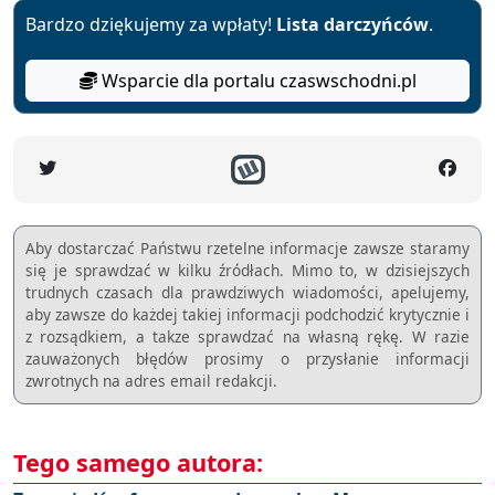
Bardzo dziękujemy za wpłaty!
Lista darczyńców
.
Wsparcie dla portalu czaswschodni.pl
Aby dostarczać Państwu rzetelne informacje zawsze staramy
się je sprawdzać w kilku źródłach. Mimo to, w dzisiejszych
trudnych czasach dla prawdziwych wiadomości, apelujemy,
aby zawsze do każdej takiej informacji podchodzić krytycznie i
z rozsądkiem, a takze sprawdzać na własną rękę. W razie
zauważonych błędów prosimy o przysłanie informacji
zwrotnych na adres email redakcji.
Tego samego autora: