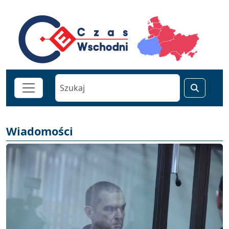
Wiadomości