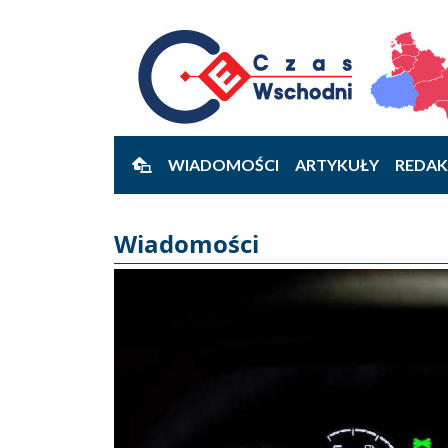
WIADOMOŚCI
ARTYKUŁY
REDAK
Wiadomości