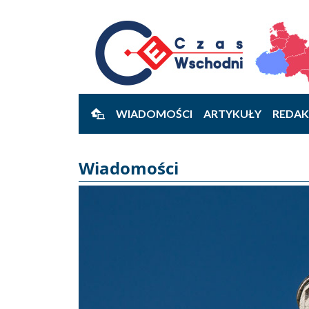
WIADOMOŚCI
ARTYKUŁY
REDAK
Wiadomości