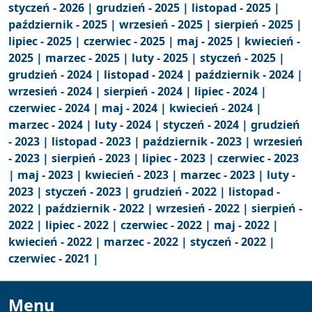
styczeń - 2026 |
grudzień - 2025 |
listopad - 2025 |
październik - 2025 |
wrzesień - 2025 |
sierpień - 2025 |
lipiec - 2025 |
czerwiec - 2025 |
maj - 2025 |
kwiecień -
2025 |
marzec - 2025 |
luty - 2025 |
styczeń - 2025 |
grudzień - 2024 |
listopad - 2024 |
październik - 2024 |
wrzesień - 2024 |
sierpień - 2024 |
lipiec - 2024 |
czerwiec - 2024 |
maj - 2024 |
kwiecień - 2024 |
marzec - 2024 |
luty - 2024 |
styczeń - 2024 |
grudzień
- 2023 |
listopad - 2023 |
październik - 2023 |
wrzesień
- 2023 |
sierpień - 2023 |
lipiec - 2023 |
czerwiec - 2023
|
maj - 2023 |
kwiecień - 2023 |
marzec - 2023 |
luty -
2023 |
styczeń - 2023 |
grudzień - 2022 |
listopad -
2022 |
październik - 2022 |
wrzesień - 2022 |
sierpień -
2022 |
lipiec - 2022 |
czerwiec - 2022 |
maj - 2022 |
kwiecień - 2022 |
marzec - 2022 |
styczeń - 2022 |
czerwiec - 2021 |
Menu