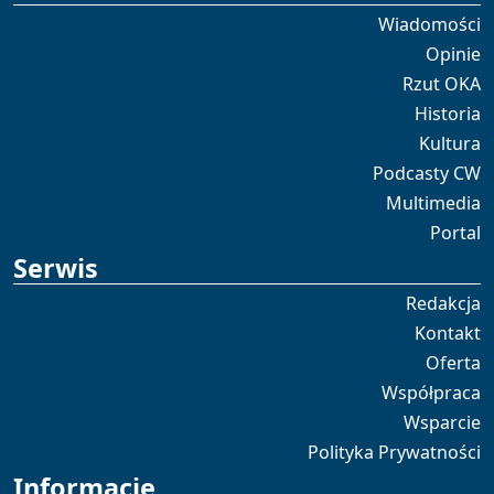
Wiadomości
Opinie
Rzut OKA
Historia
Kultura
Podcasty CW
Multimedia
Portal
Serwis
Redakcja
Kontakt
Oferta
Współpraca
Wsparcie
Polityka Prywatności
Informacje