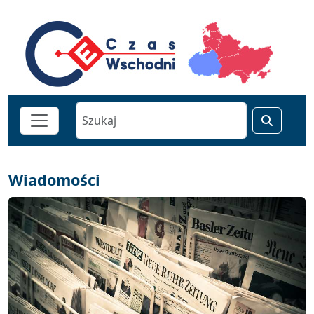
Wiadomości