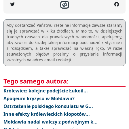
Aby dostarczać Państwu rzetelne informacje zawsze staramy
się je sprawdzać w kilku źródłach. Mimo to, w dzisiejszych
trudnych czasach dla prawdziwych wiadomości, apelujemy,
aby zawsze do każdej takiej informacji podchodzić krytycznie i
z rozsądkiem, a takze sprawdzać na własną rękę. W razie
zauważonych błędów prosimy o przysłanie informacji
zwrotnych na adres email redakcji.
Tego samego autora:
Królewiec: kolejne podejście Łukoil...
Apogeum kryzysu w Mołdawii?
Ostrzeżenie polskiego konsulatu w G...
Inne efekty królewieckich kłopotów...
Mołdawia nadal walczy z podwójnym k...