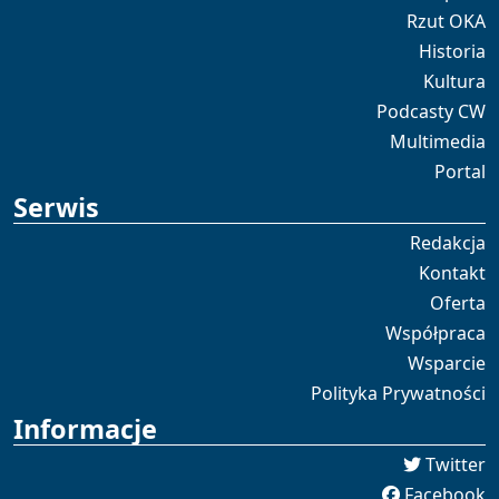
Rzut OKA
Historia
Kultura
Podcasty CW
Multimedia
Portal
Serwis
Redakcja
Kontakt
Oferta
Współpraca
Wsparcie
Polityka Prywatności
Informacje
Twitter
Facebook