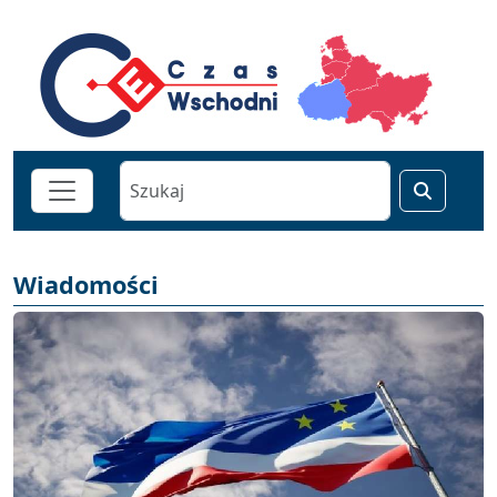
Wiadomości