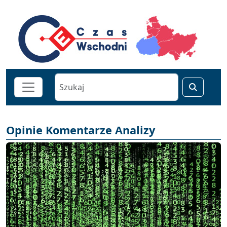
Opinie Komentarze Analizy