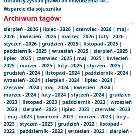
Ukraińcy zyskali prawo do dowodzenia sił...
Wsparcie dla sojusznika
Archiwum tagów:
sierpień - 2026 |
lipiec - 2026 |
czerwiec - 2026 |
maj -
2026 |
kwiecień - 2026 |
marzec - 2026 |
luty - 2026 |
styczeń - 2026 |
grudzień - 2025 |
listopad - 2025 |
październik - 2025 |
wrzesień - 2025 |
sierpień - 2025 |
lipiec - 2025 |
czerwiec - 2025 |
maj - 2025 |
kwiecień -
2025 |
marzec - 2025 |
luty - 2025 |
styczeń - 2025 |
grudzień - 2024 |
listopad - 2024 |
październik - 2024 |
wrzesień - 2024 |
sierpień - 2024 |
lipiec - 2024 |
czerwiec - 2024 |
maj - 2024 |
kwiecień - 2024 |
marzec - 2024 |
luty - 2024 |
styczeń - 2024 |
grudzień
- 2023 |
listopad - 2023 |
październik - 2023 |
wrzesień
- 2023 |
sierpień - 2023 |
lipiec - 2023 |
czerwiec - 2023
|
maj - 2023 |
kwiecień - 2023 |
marzec - 2023 |
luty -
2023 |
styczeń - 2023 |
grudzień - 2022 |
listopad -
2022 |
październik - 2022 |
wrzesień - 2022 |
sierpień -