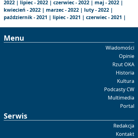
2022 |
lipiec - 2022 |
czerwiec - 2022 |
maj - 2022 |
kwiecień - 2022 |
marzec - 2022 |
luty - 2022 |
październik - 2021 |
lipiec - 2021 |
czerwiec - 2021 |
Menu
Wiadomości
Opinie
Rzut OKA
Historia
Kultura
Podcasty CW
Multimedia
Portal
Serwis
Redakcja
Kontakt