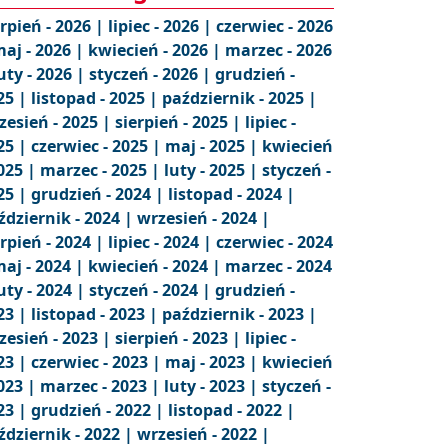
erpień - 2026 |
lipiec - 2026 |
czerwiec - 2026
aj - 2026 |
kwiecień - 2026 |
marzec - 2026
uty - 2026 |
styczeń - 2026 |
grudzień -
25 |
listopad - 2025 |
październik - 2025 |
zesień - 2025 |
sierpień - 2025 |
lipiec -
25 |
czerwiec - 2025 |
maj - 2025 |
kwiecień
2025 |
marzec - 2025 |
luty - 2025 |
styczeń -
25 |
grudzień - 2024 |
listopad - 2024 |
ździernik - 2024 |
wrzesień - 2024 |
erpień - 2024 |
lipiec - 2024 |
czerwiec - 2024
aj - 2024 |
kwiecień - 2024 |
marzec - 2024
uty - 2024 |
styczeń - 2024 |
grudzień -
23 |
listopad - 2023 |
październik - 2023 |
zesień - 2023 |
sierpień - 2023 |
lipiec -
23 |
czerwiec - 2023 |
maj - 2023 |
kwiecień
2023 |
marzec - 2023 |
luty - 2023 |
styczeń -
23 |
grudzień - 2022 |
listopad - 2022 |
ździernik - 2022 |
wrzesień - 2022 |