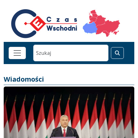
Wiadomości