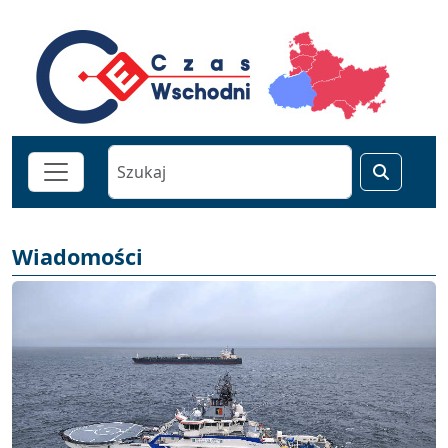
Wiadomości