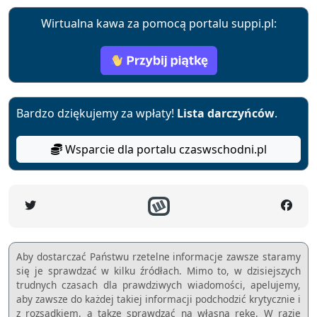
Wirtualna kawa za pomocą portalu suppi.pl:
Bardzo dziękujemy za wpłaty!
Lista darczyńców
.
Wsparcie dla portalu czaswschodni.pl
Aby dostarczać Państwu rzetelne informacje zawsze staramy
się je sprawdzać w kilku źródłach. Mimo to, w dzisiejszych
trudnych czasach dla prawdziwych wiadomości, apelujemy,
aby zawsze do każdej takiej informacji podchodzić krytycznie i
z rozsądkiem, a takze sprawdzać na własną rękę. W razie