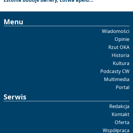
Menu
Wiadomości
Opinie
Rzut OKA
Historia
Kultura
Podcasty CW
Multimedia
Portal
Serwis
Redakcja
Kontakt
Oferta
Współpraca