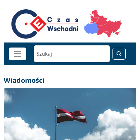
Wiadomości