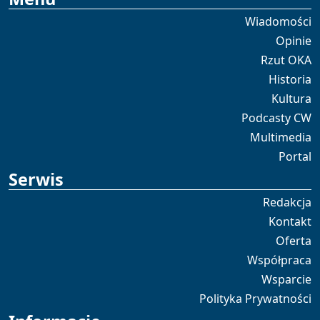
Wiadomości
Opinie
Rzut OKA
Historia
Kultura
Podcasty CW
Multimedia
Portal
Serwis
Redakcja
Kontakt
Oferta
Współpraca
Wsparcie
Polityka Prywatności