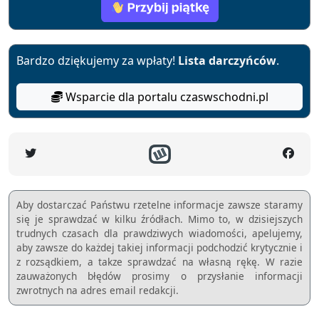
Bardzo dziękujemy za wpłaty!
Lista darczyńców
.
Wsparcie dla portalu czaswschodni.pl
Aby dostarczać Państwu rzetelne informacje zawsze staramy
się je sprawdzać w kilku źródłach. Mimo to, w dzisiejszych
trudnych czasach dla prawdziwych wiadomości, apelujemy,
aby zawsze do każdej takiej informacji podchodzić krytycznie i
z rozsądkiem, a takze sprawdzać na własną rękę. W razie
zauważonych błędów prosimy o przysłanie informacji
zwrotnych na adres email redakcji.